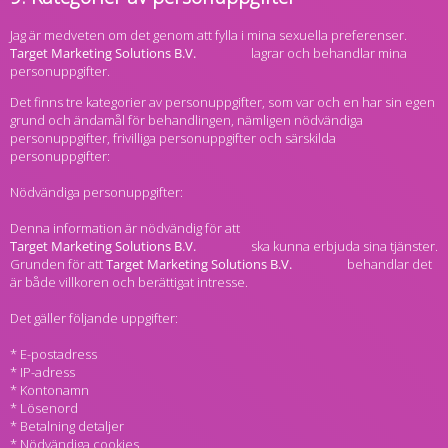
Jag är medveten om det genom att fylla i mina sexuella preferenser.
lagrar och behandlar mina
personuppgifter.
Det finns tre kategorier av personuppgifter, som var och en har sin egen
grund och ändamål för behandlingen, nämligen nödvändiga
personuppgifter, frivilliga personuppgifter och särskilda
personuppgifter:
Nödvändiga personuppgifter:
Denna information är nödvändig för att
ska kunna erbjuda sina tjänster.
Grunden för att
behandlar det
är både villkoren och berättigat intresse.
Det gäller följande uppgifter:
* E-postadress
* IP-adress
* Kontonamn
* Lösenord
* Betalning detaljer
* Nödvändiga cookies