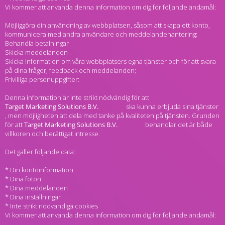
Vi kommer att använda denna information om dig för följande ändamål:
Möjliggöra din användning av webbplatsen, såsom att skapa ett konto,
kommunicera med andra användare och meddelandehantering;
Behandla betalningar
Skicka meddelanden
Skicka information om våra webbplatsers egna tjänster och för att svara
på dina frågor, feedback och meddelanden;
Frivilliga personuppgifter:
Denna information är inte strikt nödvändig för att
ska kunna erbjuda sina tjänster
, men möjligheten att dela med tanke på kvaliteten på tjänsten. Grunden
för att
behandlar det är både
villkoren och berättigat intresse.
Det gäller följande data:
* Din kontoinformation
* Dina foton
* Dina meddelanden
* Dina inställningar
* Inte strikt nödvändiga cookies
Vi kommer att använda denna information om dig för följande ändamål: